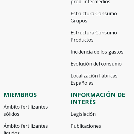
prod. intermedios
Estructura Consumo
Grupos
Estructura Consumo
Productos
Incidencia de los gastos
Evolución del consumo
Localización Fábricas
Españolas
MIEMBROS
INFORMACIÓN DE
INTERÉS
Ámbito fertilizantes
sólidos
Legislación
Ámbito fertilizantes
Publicaciones
líqudos