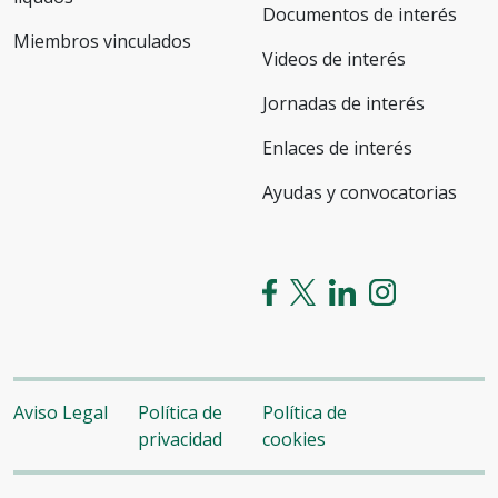
Documentos de interés
Miembros vinculados
Videos de interés
Jornadas de interés
Enlaces de interés
Ayudas y convocatorias
Aviso Legal
Política de
Política de
privacidad
cookies