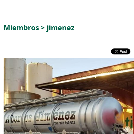
Miembros > jimenez