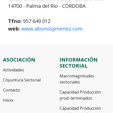
14700 - Palma del Río - CÓRDOBA
Tfno:
957 649 012
web:
www.abonosjimenez.com
ASOCIACIÓN
INFORMACIÓN
SECTORIAL
Actividades
Macromagnitudes
Coyuntura Sectorial
sectoriales
Contacto
Capacidad Producción
prod. terminados
Inicio
Capacidad Producción