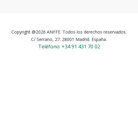
Copyright @2026 ANFFE. Todos los derechos reservados.
C/ Serrano, 27. 28001 Madrid. España.
Teléfono: +34 91 431 70 02