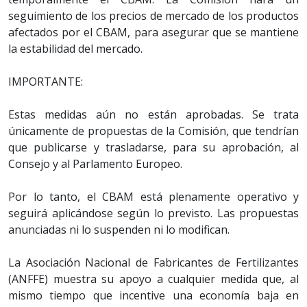
seguimiento de los precios de mercado de los productos
afectados por el CBAM, para asegurar que se mantiene
la estabilidad del mercado.
IMPORTANTE:
Estas medidas aún no están aprobadas. Se trata
únicamente de propuestas de la Comisión, que tendrían
que publicarse y trasladarse, para su aprobación, al
Consejo y al Parlamento Europeo.
Por lo tanto, el CBAM está plenamente operativo y
seguirá aplicándose según lo previsto. Las propuestas
anunciadas ni lo suspenden ni lo modifican.
La Asociación Nacional de Fabricantes de Fertilizantes
(ANFFE) muestra su apoyo a cualquier medida que, al
mismo tiempo que incentive una economía baja en