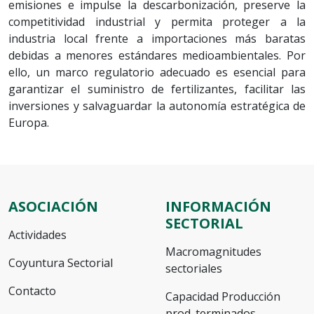
emisiones e impulse la descarbonización, preserve la
competitividad industrial y permita proteger a la
industria local frente a importaciones más baratas
debidas a menores estándares medioambientales. Por
ello, un marco regulatorio adecuado es esencial para
garantizar el suministro de fertilizantes, facilitar las
inversiones y salvaguardar la autonomía estratégica de
Europa.
ASOCIACIÓN
INFORMACIÓN
SECTORIAL
Actividades
Macromagnitudes
Coyuntura Sectorial
sectoriales
Contacto
Capacidad Producción
prod. terminados