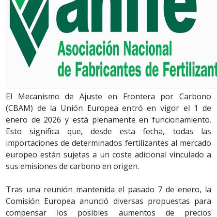
El Mecanismo de Ajuste en Frontera por Carbono
(CBAM) de la Unión Europea entró en vigor el 1 de
enero de 2026 y está plenamente en funcionamiento.
Esto significa que, desde esta fecha, todas las
importaciones de determinados fertilizantes al mercado
europeo están sujetas a un coste adicional vinculado a
sus emisiones de carbono en origen.
Tras una reunión mantenida el pasado 7 de enero, la
Comisión Europea anunció diversas propuestas para
compensar los posibles aumentos de precios