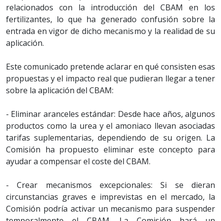
relacionados con la introducción del CBAM en los
fertilizantes, lo que ha generado confusión sobre la
entrada en vigor de dicho mecanismo y la realidad de su
aplicación.
Este comunicado pretende aclarar en qué consisten esas
propuestas y el impacto real que pudieran llegar a tener
sobre la aplicación del CBAM:
- Eliminar aranceles estándar: Desde hace años, algunos
productos como la urea y el amoniaco llevan asociadas
tarifas suplementarias, dependiendo de su origen. La
Comisión ha propuesto eliminar este concepto para
ayudar a compensar el coste del CBAM.
- Crear mecanismos excepcionales: Si se dieran
circunstancias graves e imprevistas en el mercado, la
Comisión podría activar un mecanismo para suspender
temporalmente el CBAM. La Comisión hará un