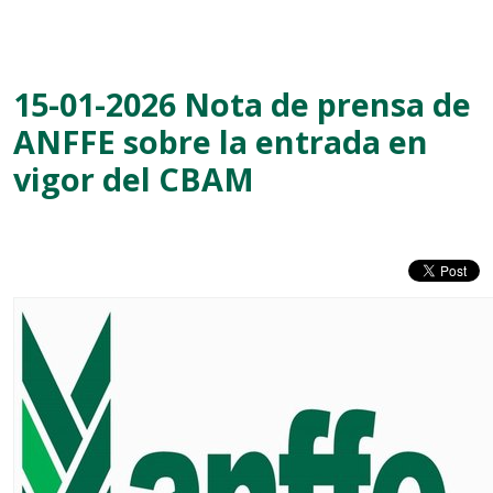
15-01-2026 Nota de prensa de
ANFFE sobre la entrada en
vigor del CBAM