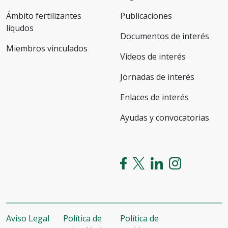
Ámbito fertilizantes
Publicaciones
líqudos
Documentos de interés
Miembros vinculados
Videos de interés
Jornadas de interés
Enlaces de interés
Ayudas y convocatorias
Aviso Legal
Política de
Política de