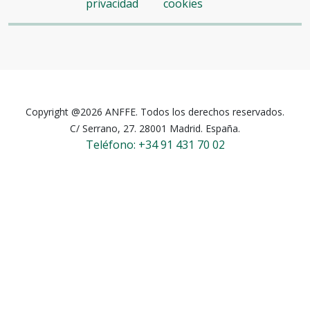
privacidad
cookies
Copyright @2026 ANFFE. Todos los derechos reservados.
C/ Serrano, 27. 28001 Madrid. España.
Teléfono: +34 91 431 70 02