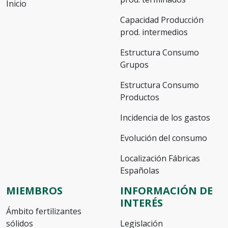
Inicio
Capacidad Producción
prod. intermedios
Estructura Consumo
Grupos
Estructura Consumo
Productos
Incidencia de los gastos
Evolución del consumo
Localización Fábricas
Españolas
MIEMBROS
INFORMACIÓN DE
INTERÉS
Ámbito fertilizantes
sólidos
Legislación